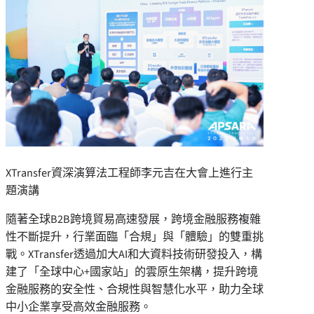
XTransfer資深演算法工程師李元吉在大會上進行主
題演講
隨著全球B2B跨境貿易高速發展，跨境金融服務複雜
性不斷提升，行業面臨「合規」與「體驗」的雙重挑
戰。XTransfer透過加大AI和大資料技術研發投入，構
建了「全球中心+國家站」的雲原生架構，提升跨境
金融服務的安全性、合規性與智慧化水平，助力全球
中小企業享受高效金融服務。