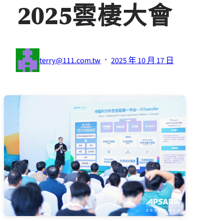
2025雲棲大會
·
terry@111.com.tw
2025 年 10 月 17 日