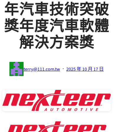
年汽車技術突破
獎年度汽車軟體
解決方案獎
·
terry@111.com.tw
2025 年 10 月 17 日