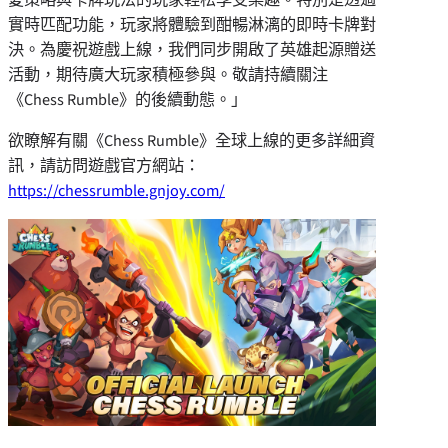
實時匹配功能，玩家將體驗到酣暢淋漓的即時卡牌對
決。為慶祝遊戲上線，我們同步開啟了英雄起源贈送
活動，期待廣大玩家積極參與。敬請持續關注
《Chess Rumble》的後續動態。」
欲瞭解有關《Chess Rumble》全球上線的更多詳細資
訊，請訪問遊戲官方網站：
https://chessrumble.gnjoy.com/