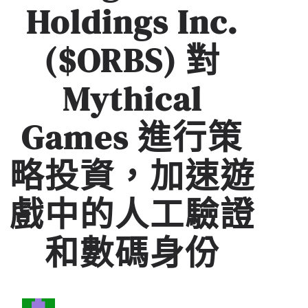
Holdings Inc.
($ORBS) 對
Mythical
Games 進行策
略投資，加速遊
戲中的人工驗證
和數碼身份