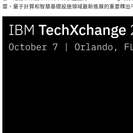
雲、量子計算和智慧基礎設施領域最新進展的重要釋出