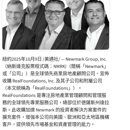
紐約
2025年10月9日
/美通社/ — Newmark Group, Inc.
（納斯達克股票程式碼：NMRK)（簡稱「Newmark」
或「公司」）是全球領先商業房地產顧問公司，宣佈
收購 RealFoundations, Inc. 及其子公司和附屬公司
（本文統稱為「RealFoundations」）。
RealFoundations 是專注房地產業管理顧問和管理服
務的全球領先專業服務公司，總部位於德薩斯州達拉
斯。此收購加速 Newmark 的投資者解決方案套件的
擴充套件，增強本公司向美國、歐洲和亞太地區機構
客戶，提供領先市場基金和資產管理的能力。