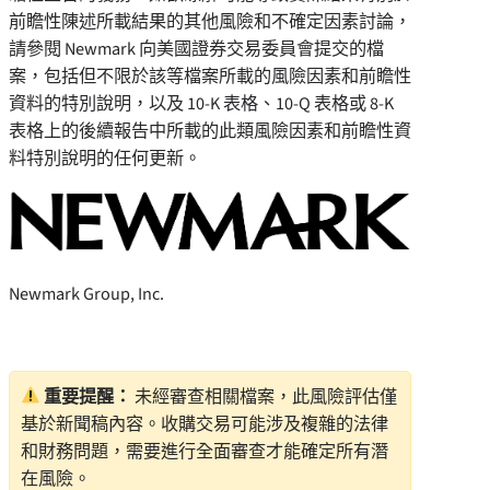
前瞻性陳述所載結果的其他風險和不確定因素討論，
請參閱 Newmark 向美國證券交易委員會提交的檔
案，包括但不限於該等檔案所載的風險因素和前瞻性
資料的特別說明，以及 10-K 表格、10-Q 表格或 8-K
表格上的後續報告中所載的此類風險因素和前瞻性資
料特別說明的任何更新。
Newmark Group, Inc.
重要提醒：
未經審查相關檔案，此風險評估僅
基於新聞稿內容。收購交易可能涉及複雜的法律
和財務問題，需要進行全面審查才能確定所有潛
在風險。