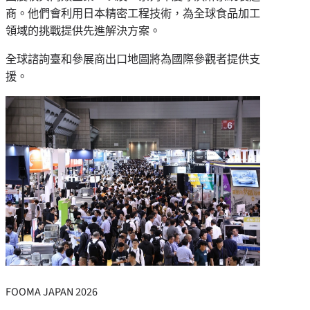
商。他們會利用日本精密工程技術，為全球食品加工
領域的挑戰提供先進解決方案。
全球諮詢臺和參展商出口地圖將為國際參觀者提供支
援。
FOOMA JAPAN 2026