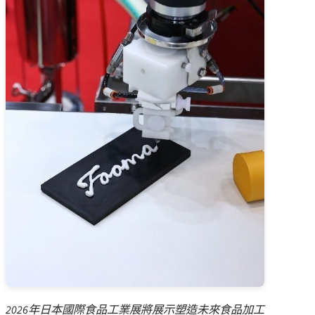
2026年日本國際食品工業展將展示塑造未來食品加工