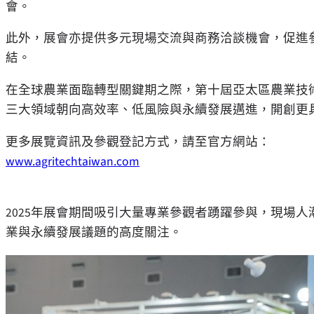
會。
此外，展會亦提供多元現場交流與商務洽談機會，促進
結。
在全球農業面臨轉型關鍵期之際，第十屆亞太區農業技
三大領域朝向高效率、低風險與永續發展邁進，開創更
更多展覽資訊及參觀登記方式，請至官方網站：
www.agritechtaiwan.com
2025年展會期間吸引大量專業參觀者踴躍參與，現場
業與永續發展議題的高度關注。