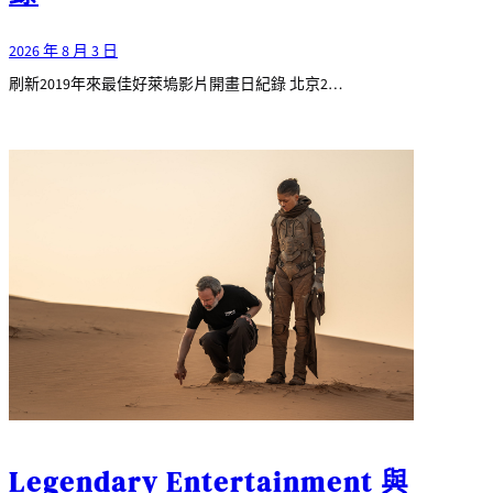
2026 年 8 月 3 日
刷新2019年來最佳好萊塢影片開畫日紀錄 北京2…
Legendary Entertainment 與