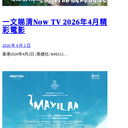
一文睇清Now TV 2026年4月精
彩電影
2026 年 4 月 2 日
香港2026年4月2日 /美通社/ &#8212…