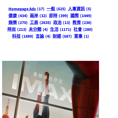
Homepage Ads
(17)
一般
(625)
人事資訊
(5)
健康
(434)
兩岸
(32)
即時
(399)
國際
(1449)
娛樂
(270)
工商
(2635)
政治
(13)
教育
(236)
時尚
(213)
未分類
(4)
生活
(1171)
社會
(280)
科技
(1889)
言論
(4)
財經
(687)
軍事
(1)