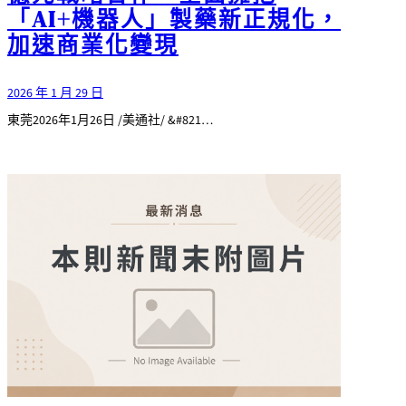
「AI+機器人」製藥新正規化，
加速商業化變現
2026 年 1 月 29 日
東莞2026年1月26日 /美通社/ &#821…