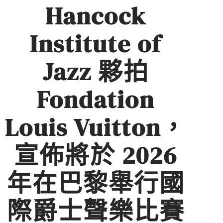
Hancock
Institute of
Jazz 夥拍
Fondation
Louis Vuitton，
宣佈將於 2026
年在巴黎舉行國
際爵士聲樂比賽