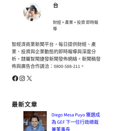
台
財經 × 產業 × 投資 即時報
導
智經濟商業新聞平台，每日提供財經、產
業、投資與企業動態的即時報導與深度分
析，隸屬智聞捷發新聞發佈網絡。新聞稿發
佈與廣告合作請洽：0800-588-211。
Facebook
Instagram
X
最新文章
Diego Mesa Puyo 獲選成
為 GEF 下一任行政總裁
兼董事長