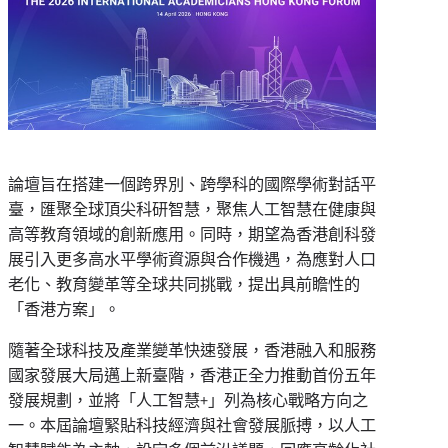
論壇旨在搭建一個跨界別、跨學科的國際學術對話平
臺，匯聚全球頂尖科研智慧，聚焦人工智慧在健康與
高等教育領域的創新應用。同時，期望為香港創科發
展引入更多高水平學術資源與合作機遇，為應對人口
老化、教育變革等全球共同挑戰，提出具前瞻性的
「香港方案」。
隨著全球科技及產業變革快速發展，香港融入和服務
國家發展大局邁上新臺階，香港正全力推動首份五年
發展規劃，並將「人工智慧+」列為核心戰略方向之
一。本屆論壇緊貼科技經濟與社會發展脈搏，以人工