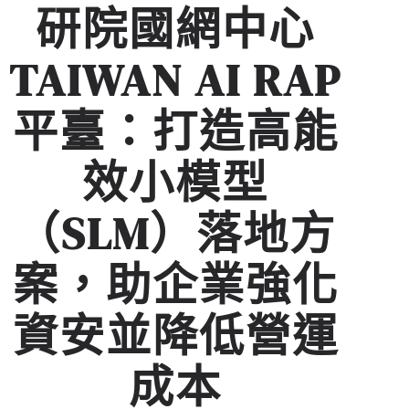
研院國網中心
TAIWAN AI RAP
平臺：打造高能
效小模型
（SLM）落地方
案，助企業強化
資安並降低營運
成本