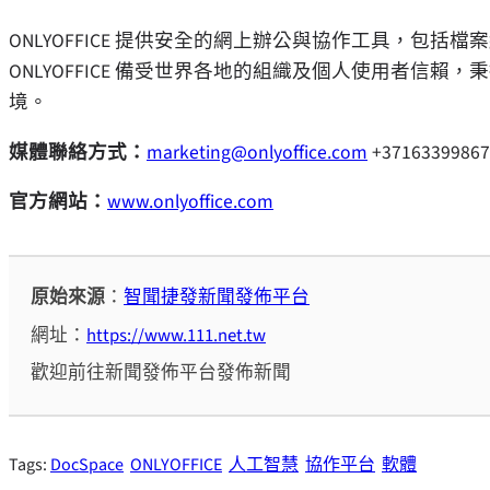
ONLYOFFICE 提供安全的網上辦公與協作工具，包括檔
ONLYOFFICE 備受世界各地的組織及個人使用者信
境。
媒體聯絡方式：
marketing@onlyoffice.com
+37163399867
官方網站：
www.onlyoffice.com
原始來源
：
智聞捷發新聞發佈平台
網址：
https://www.111.net.tw
歡迎前往新聞發佈平台發佈新聞
Tags:
DocSpace
ONLYOFFICE
人工智慧
協作平台
軟體