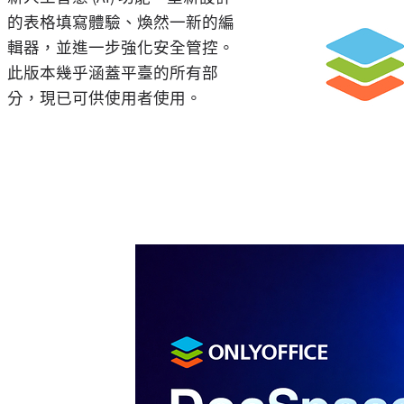
的表格填寫體驗、煥然一新的編
輯器，並進一步強化安全管控。
此版本幾乎涵蓋平臺的所有部
分，現已可供使用者使用。