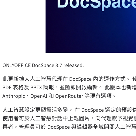
ONLYOFFICE DocSpace 3.7 released.
此更新擴大人工智慧代理在 DocSpace 內的運作方式。
PDF 表格及 PPTX 簡報，並隨即開啟編輯。 此版本也新增支援 
Anthropic、OpenAI 和 OpenRouter 等現有選項。
人工智慧設定更顯靈活多變。 在 DocSpace 選定
使用者可於人工智慧對話中上載圖片，向代理賦予視覺
再者，管理員可於 DocSpace 與編輯器全域開關人