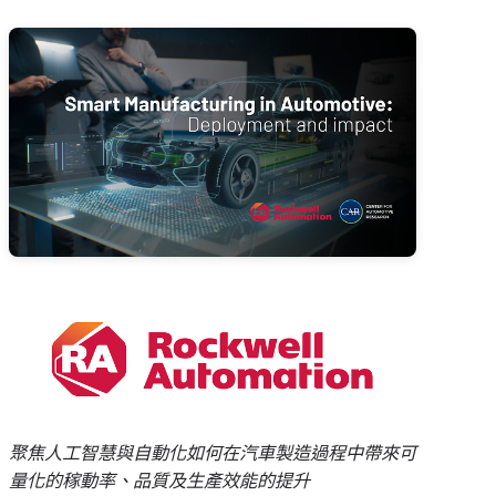
聚焦人工智慧與自動化如何在汽車製造過程中帶來可
量化的稼動率、品質及生產效能的提升