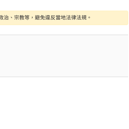
政治、宗教等，避免違反當地法律法規。