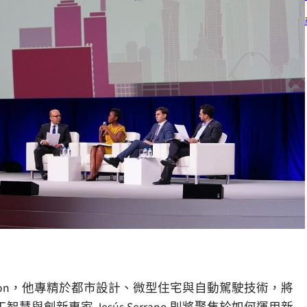
。
arson，他專精於都市設計、微型住宅與自動駕駛技術，將