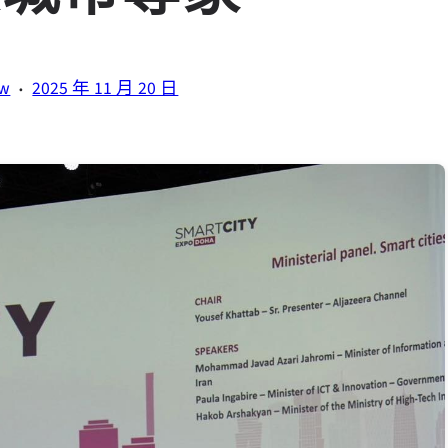
·
tw
2025 年 11 月 20 日