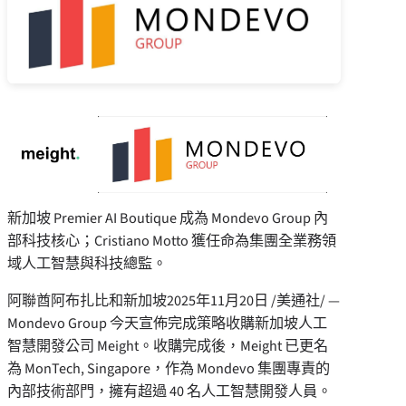
新加坡 Premier
AI Boutique
成為 Mondevo Group 內
部科技核心；Cristiano Motto 獲任命為集團全業務領
域人工智慧與科技總監。
阿聯酋阿布扎比和新加坡
2025年11月20日
/美通社/ —
Mondevo Group 今天宣佈完成策略收購新加坡人工
智慧開發公司 Meight。收購完成後，Meight 已更名
為 MonTech, Singapore，作為 Mondevo 集團專責的
內部技術部門，擁有超過 40 名人工智慧開發人員。