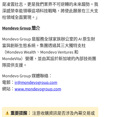
是凌雲壯志，更是我們業界不可逆轉的未來趨勢。我
深感榮幸能領導這項科技戰略，將使此願景在三大支
柱領域全面實現。」
Mondevo Group 簡介
Mondevo Group 是服務全球家族辦公室的 AI 原生財
富與創新生態系統。集團透過其三大獨特支柱
（Mondevo Wealth、Mondevo Ventures 和
MondeVita）營運，並由其設於新加坡的內部技術團
隊提供支援。
Mondevo Group 媒體聯絡：
電郵：
ir@mondevogroup.com
網站：
www.mondevogroup.com
重要提醒：
注意收購資訊是否涉及內幕交易或