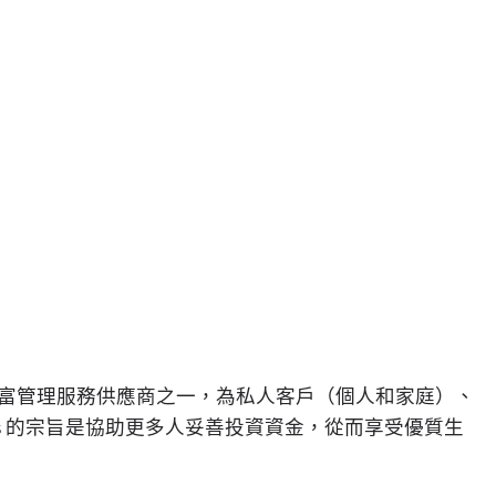
：
英國領先的投資和財富管理服務供應商之一，為私人客戶（個人和家庭）、
es 的宗旨是協助更多人妥善投資資金，從而享受優質生