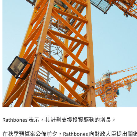
Rathbones 表示，其計劃支援投資驅動的增長。
在秋季預算案公佈前夕，Rathbones 向財政大臣提