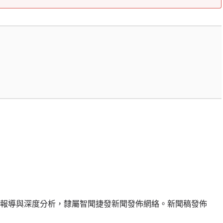
報導與深度分析，隸屬智聞捷發新聞發佈網絡。新聞稿發佈