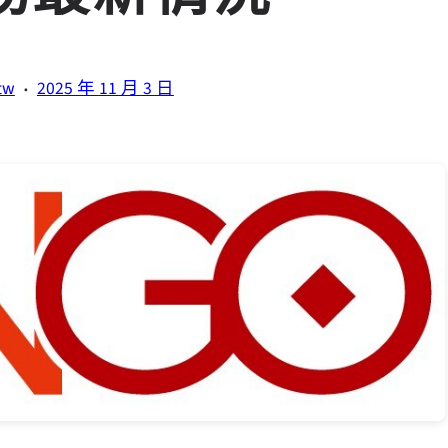
·
tw
2025 年 11 月 3 日