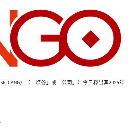
., NYSE: CANG）（「燦谷」或「公司」）今日釋出其2025年
1