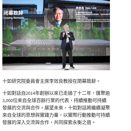
十如研究院委員會主席李效良教授在閉幕致辭。
十如對話自2014年創辦以來已走過了十二年，匯聚逾
3,000位來自全球百餘行業的代表，持續推動可持續
發展的交流與合作。展望未來，十如對話將繼續凝聚
來自全球的思想與實踐力量，以實際行動推動可持續
發展的深入交流與合作，共同探索永衡之道。