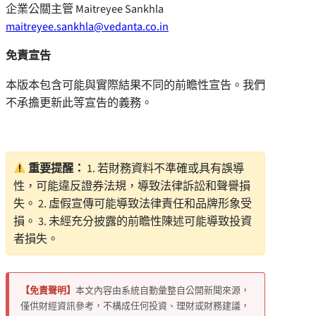
企業公關主管
Maitreyee Sankhla
maitreyee.sankhla@vedanta.co.in
免責宣告
本版本包含可能與實際結果不同的前瞻性宣告。我們
不承擔更新此等宣告的義務。
重要提醒：
1. 若財務資料不準確或具有誤導
性，可能違反證券法規，導致法律訴訟和聲譽損
失。 2. 虛假宣傳可能導致法律責任和品牌形象受
損。 3. 未經充分披露的前瞻性陳述可能導致投資
者損失。
【免責聲明】
本文內容由系統自動彙整自公開新聞來源，
僅供財經資訊參考，不構成任何投資、理財或財務建議，