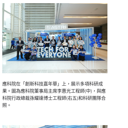
應科院在「創新科技嘉年華」上，展示多項科研成
果。圖為應科院董事局主席李惠光工程師(中)，與應
科院行政總裁孫耀達博士工程師(右五)和科研團隊合
照。