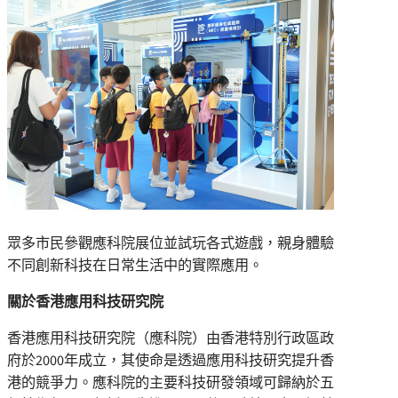
眾多市民參觀應科院展位並試玩各式遊戲，親身體驗
不同創新科技在日常生活中的實際應用。
關於香港應用科技研究院
香港應用科技研究院（應科院）由香港特別行政區政
府於2000年成立，其使命是透過應用科技研究提升香
港的競爭力。應科院的主要科技研發領域可歸納於五