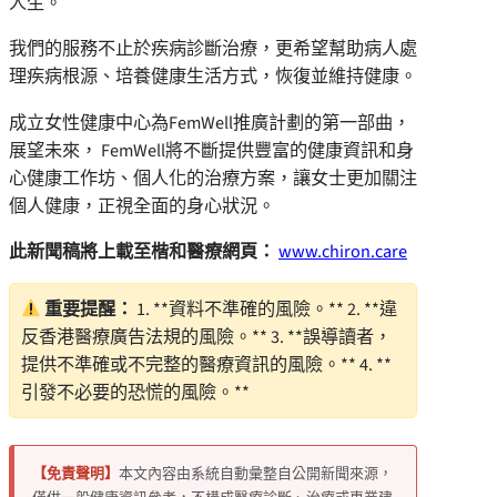
人生。
我們的服務不止於疾病診斷治療，更希望幫助病人處
理疾病根源、培養健康生活方式，恢復並維持健康。
成立女性健康中心為FemWell推廣計劃的第一部曲，
展望未來， FemWell將不斷提供豐富的健康資訊和身
心健康工作坊、個人化的治療方案，讓女士更加關注
個人健康，正視全面的身心狀況。
此新聞稿將上載至楷和醫療網頁
：
www.chiron.care
重要提醒：
1. **資料不準確的風險。** 2. **違
反香港醫療廣告法規的風險。** 3. **誤導讀者，
提供不準確或不完整的醫療資訊的風險。** 4. **
引發不必要的恐慌的風險。**
【免責聲明】
本文內容由系統自動彙整自公開新聞來源，