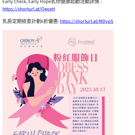
Early Check, Early Hope乳你健康起動活動詳情：
https://shorturl.at/QeoxH
乳房定期檢查計劃6折優惠:
https://shorturl.at/MDypS