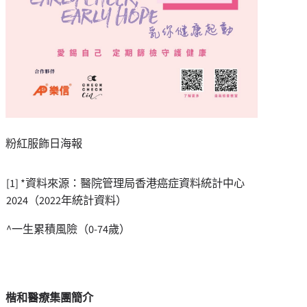
粉紅服飾日海報
[1] *資料來源：醫院管理局香港癌症資料統計中心
2024（2022年統計資料）
^一生累積風險（0-74歲）
楷和醫療集團簡介