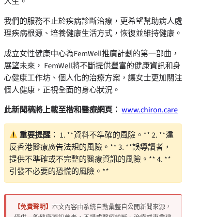
人生。
我們的服務不止於疾病診斷治療，更希望幫助病人處
理疾病根源、培養健康生活方式，恢復並維持健康。
成立女性健康中心為FemWell推廣計劃的第一部曲，
展望未來， FemWell將不斷提供豐富的健康資訊和身
心健康工作坊、個人化的治療方案，讓女士更加關注
個人健康，正視全面的身心狀況。
此新聞稿將上載至楷和醫療網頁
：
www.chiron.care
重要提醒：
1. **資料不準確的風險。** 2. **違
反香港醫療廣告法規的風險。** 3. **誤導讀者，
提供不準確或不完整的醫療資訊的風險。** 4. **
引發不必要的恐慌的風險。**
【免責聲明】
本文內容由系統自動彙整自公開新聞來源，