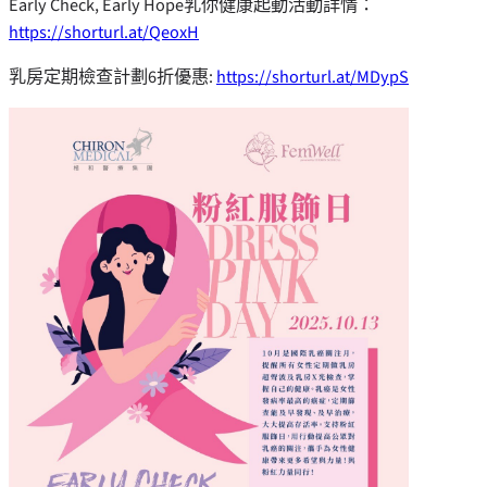
Early Check, Early Hope乳你健康起動活動詳情：
https://shorturl.at/QeoxH
乳房定期檢查計劃6折優惠:
https://shorturl.at/MDypS