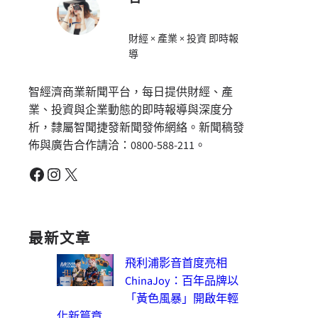
財經 × 產業 × 投資 即時報
導
智經濟商業新聞平台，每日提供財經、產
業、投資與企業動態的即時報導與深度分
析，隸屬智聞捷發新聞發佈網絡。新聞稿發
佈與廣告合作請洽：0800-588-211。
Facebook
Instagram
X
最新文章
飛利浦影音首度亮相
ChinaJoy：百年品牌以
「黃色風暴」開啟年輕
化新篇章