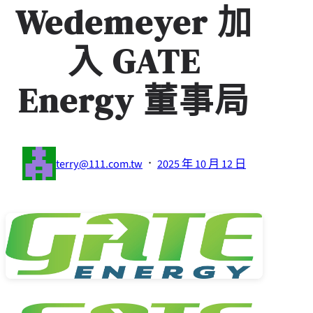
Wedemeyer 加
入 GATE
Energy 董事局
·
terry@111.com.tw
2025 年 10 月 12 日