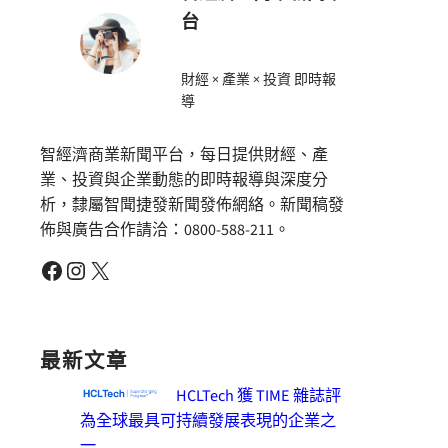
台
財經 × 產業 × 投資 即時報
導
智經濟商業新聞平台，每日提供財經、產
業、投資與企業動態的即時報導與深度分
析，隸屬智聞捷發新聞發佈網絡。新聞稿發
佈與廣告合作請洽：0800-588-211。
Facebook
Instagram
X
最新文章
HCLTech 獲 TIME 雜誌評
為全球最具可持續發展表現的企業之
一