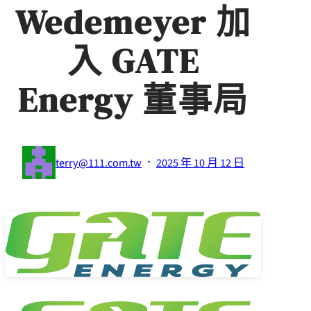
Wedemeyer 加
入 GATE
Energy 董事局
·
terry@111.com.tw
2025 年 10 月 12 日