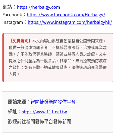
網站︰
https://herbalgy.com
Facebook︰
https://www.facebook.com/Herbalgy/
Instagram︰
https://www.instagram.com/herbalgyhk/
【免責聲明】
本文內容由系統自動彙整自公開新聞來源，
僅供一般健康資訊參考，不構成醫療診斷、治療或專業建
議，亦不能取代專業醫師、藥師或醫療人員之診療。文中
提及之任何產品為一般食品，非藥品，無治療或預防疾病
之效能；如有身體不適或健康疑慮，請儘速諮詢專業醫療
人員。
原始來源
：
智聞捷發新聞發佈平台
網址：
https://www.111.net.tw
歡迎前往新聞發佈平台發佈新聞