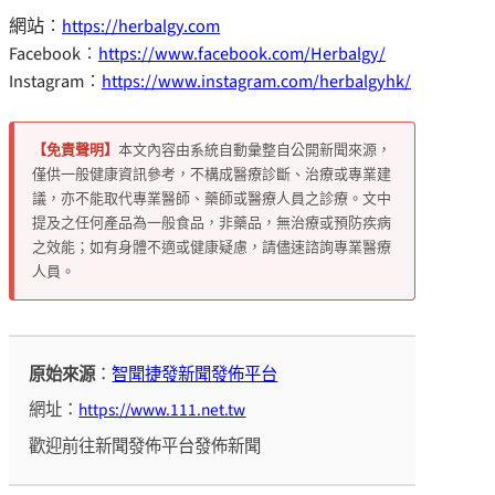
網站︰
https://herbalgy.com
Facebook︰
https://www.facebook.com/Herbalgy/
Instagram︰
https://www.instagram.com/herbalgyhk/
【免責聲明】
本文內容由系統自動彙整自公開新聞來源，
僅供一般健康資訊參考，不構成醫療診斷、治療或專業建
議，亦不能取代專業醫師、藥師或醫療人員之診療。文中
提及之任何產品為一般食品，非藥品，無治療或預防疾病
之效能；如有身體不適或健康疑慮，請儘速諮詢專業醫療
人員。
原始來源
：
智聞捷發新聞發佈平台
網址：
https://www.111.net.tw
歡迎前往新聞發佈平台發佈新聞