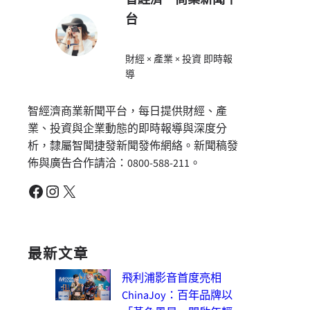
台
財經 × 產業 × 投資 即時報
導
智經濟商業新聞平台，每日提供財經、產
業、投資與企業動態的即時報導與深度分
析，隸屬智聞捷發新聞發佈網絡。新聞稿發
佈與廣告合作請洽：0800-588-211。
Facebook
Instagram
X
最新文章
飛利浦影音首度亮相
ChinaJoy：百年品牌以