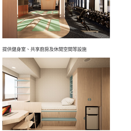
提供健身室、共享廚房及休閒空間等設施