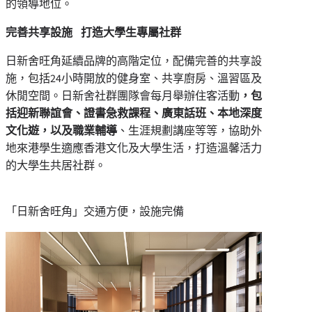
的領導地位。
完善共享設施
打造大學生專屬社群
日新舍旺角延續品牌的高階定位，配備完善的共享設
施，包括24小時開放的健身室、共享廚房、溫習區及
休閒空間。日新舍社群團隊會每月舉辦住客活動
，包
括迎新聯誼會、證書急救課程、廣東話班、本地深度
文化遊，
以及職業輔導
、生涯規劃講座等等，協助外
地來港學生適應香港文化及大學生活，打造溫馨活力
的大學生共居社群。
「日新舍旺角」交通方便，設施完備