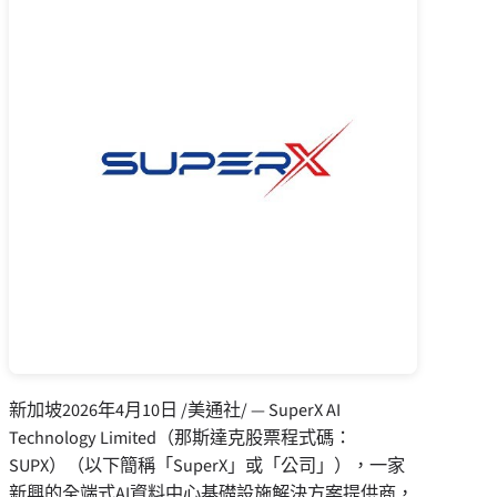
新加坡
2026年4月10日
/美通社/ — SuperX AI
Technology Limited（那斯達克股票程式碼：
SUPX）（以下簡稱「SuperX」或「公司」），一家
新興的全端式AI資料中心基礎設施解決方案提供商，