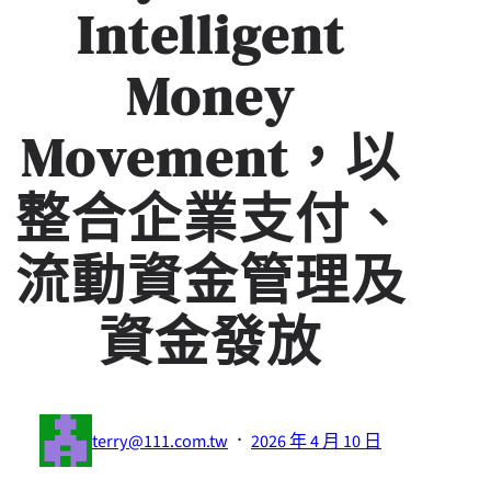
Intelligent
Money
Movement，以
整合企業支付、
流動資金管理及
資金發放
·
terry@111.com.tw
2026 年 4 月 10 日