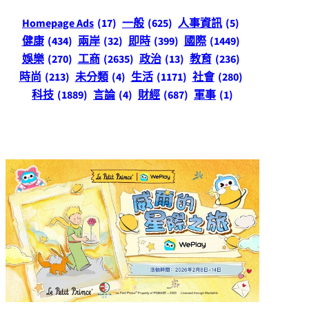
Homepage Ads
(17)
一般
(625)
人事資訊
(5)
健康
(434)
兩岸
(32)
即時
(399)
國際
(1449)
娛樂
(270)
工商
(2635)
政治
(13)
教育
(236)
時尚
(213)
未分類
(4)
生活
(1171)
社會
(280)
科技
(1889)
言論
(4)
財經
(687)
軍事
(1)