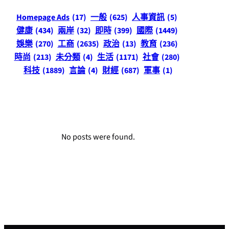
Homepage Ads
(17)
一般
(625)
人事資訊
(5)
健康
(434)
兩岸
(32)
即時
(399)
國際
(1449)
娛樂
(270)
工商
(2635)
政治
(13)
教育
(236)
時尚
(213)
未分類
(4)
生活
(1171)
社會
(280)
科技
(1889)
言論
(4)
財經
(687)
軍事
(1)
No posts were found.