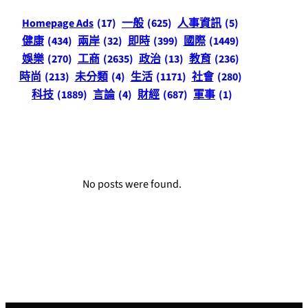
Homepage Ads
(17)
一般
(625)
人事資訊
(5)
健康
(434)
兩岸
(32)
即時
(399)
國際
(1449)
娛樂
(270)
工商
(2635)
政治
(13)
教育
(236)
時尚
(213)
未分類
(4)
生活
(1171)
社會
(280)
科技
(1889)
言論
(4)
財經
(687)
軍事
(1)
No posts were found.