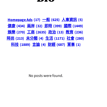
Homepage Ads
(17)
一般
(625)
人事資訊
(5)
健康
(434)
兩岸
(32)
即時
(399)
國際
(1449)
娛樂
(270)
工商
(2635)
政治
(13)
教育
(236)
時尚
(213)
未分類
(4)
生活
(1171)
社會
(280)
科技
(1889)
言論
(4)
財經
(687)
軍事
(1)
No posts were found.