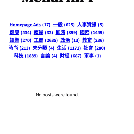
Homepage Ads
(17)
一般
(625)
人事資訊
(5)
健康
(434)
兩岸
(32)
即時
(399)
國際
(1449)
娛樂
(270)
工商
(2635)
政治
(13)
教育
(236)
時尚
(213)
未分類
(4)
生活
(1171)
社會
(280)
科技
(1889)
言論
(4)
財經
(687)
軍事
(1)
No posts were found.