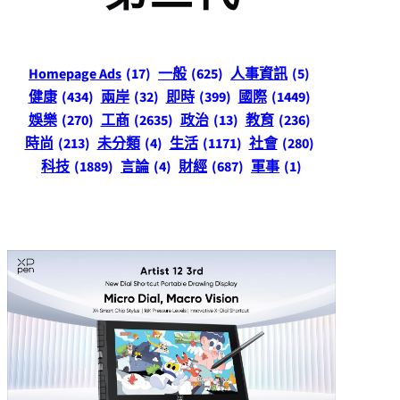
Homepage Ads
(17)
一般
(625)
人事資訊
(5)
健康
(434)
兩岸
(32)
即時
(399)
國際
(1449)
娛樂
(270)
工商
(2635)
政治
(13)
教育
(236)
時尚
(213)
未分類
(4)
生活
(1171)
社會
(280)
科技
(1889)
言論
(4)
財經
(687)
軍事
(1)