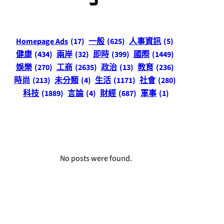
Homepage Ads
(17)
一般
(625)
人事資訊
(5)
健康
(434)
兩岸
(32)
即時
(399)
國際
(1449)
娛樂
(270)
工商
(2635)
政治
(13)
教育
(236)
時尚
(213)
未分類
(4)
生活
(1171)
社會
(280)
科技
(1889)
言論
(4)
財經
(687)
軍事
(1)
No posts were found.