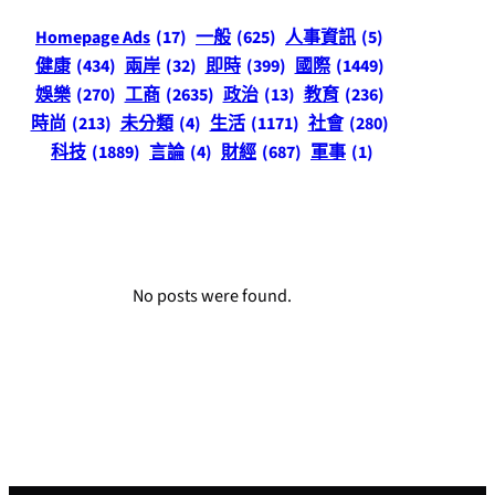
Homepage Ads
(17)
一般
(625)
人事資訊
(5)
健康
(434)
兩岸
(32)
即時
(399)
國際
(1449)
娛樂
(270)
工商
(2635)
政治
(13)
教育
(236)
時尚
(213)
未分類
(4)
生活
(1171)
社會
(280)
科技
(1889)
言論
(4)
財經
(687)
軍事
(1)
No posts were found.