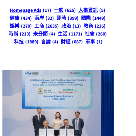
Homepage Ads
(17)
一般
(625)
人事資訊
(5)
健康
(434)
兩岸
(32)
即時
(399)
國際
(1449)
娛樂
(270)
工商
(2635)
政治
(13)
教育
(236)
時尚
(213)
未分類
(4)
生活
(1171)
社會
(280)
科技
(1889)
言論
(4)
財經
(687)
軍事
(1)