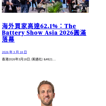
海外買家高達62.1%：The
Battery Show Asia 2026圓滿
落幕
2026 年 3 月 18 日
香港2026年3月18日 /美通社/ &#821…