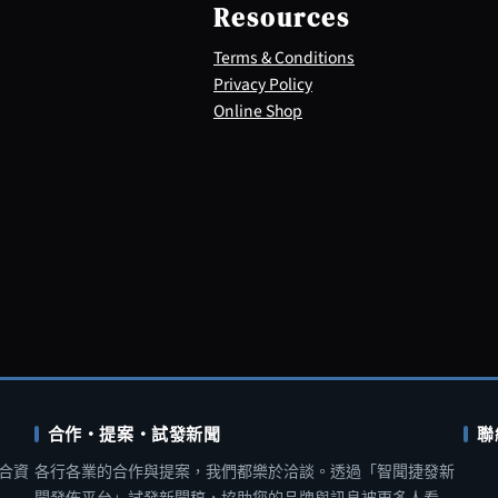
Resources
Terms & Conditions
Privacy Policy
Online Shop
合作・提案・試發新聞
聯
合資
各行各業的合作與提案，我們都樂於洽談。透過「智聞捷發新