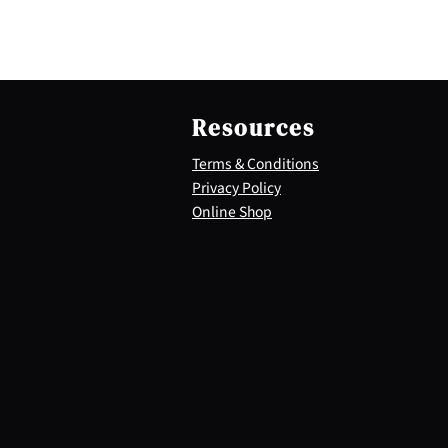
Resources
Terms & Conditions
Privacy Policy
Online Shop