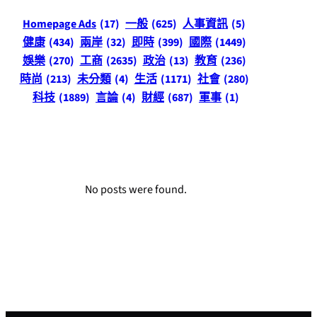
Homepage Ads
(17)
一般
(625)
人事資訊
(5)
健康
(434)
兩岸
(32)
即時
(399)
國際
(1449)
娛樂
(270)
工商
(2635)
政治
(13)
教育
(236)
時尚
(213)
未分類
(4)
生活
(1171)
社會
(280)
科技
(1889)
言論
(4)
財經
(687)
軍事
(1)
No posts were found.