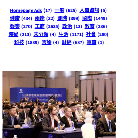
Homepage Ads
(17)
一般
(625)
人事資訊
(5)
健康
(434)
兩岸
(32)
即時
(399)
國際
(1449)
娛樂
(270)
工商
(2635)
政治
(13)
教育
(236)
時尚
(213)
未分類
(4)
生活
(1171)
社會
(280)
科技
(1889)
言論
(4)
財經
(687)
軍事
(1)