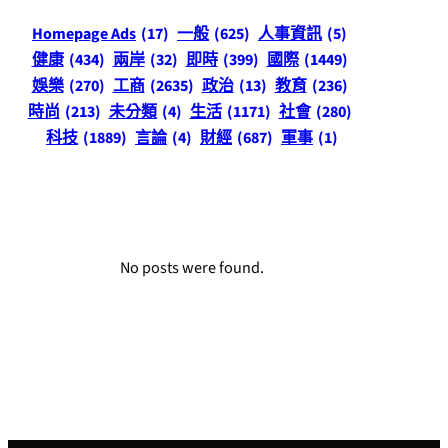
Homepage Ads
(17)
一般
(625)
人事資訊
(5)
健康
(434)
兩岸
(32)
即時
(399)
國際
(1449)
娛樂
(270)
工商
(2635)
政治
(13)
教育
(236)
時尚
(213)
未分類
(4)
生活
(1171)
社會
(280)
科技
(1889)
言論
(4)
財經
(687)
軍事
(1)
No posts were found.