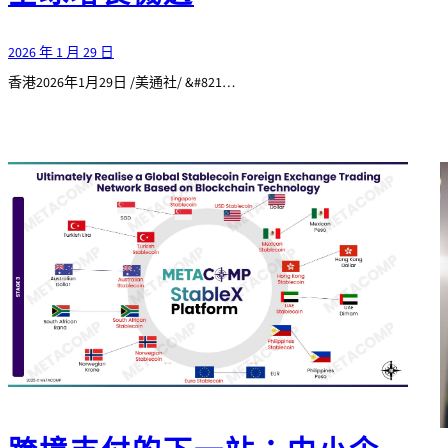
2026 年 1 月 29 日
香港2026年1月29日 /美通社/ &#821…