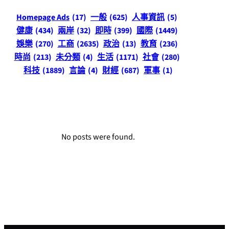
Homepage Ads
(17)
一般
(625)
人事資訊
(5)
健康
(434)
兩岸
(32)
即時
(399)
國際
(1449)
娛樂
(270)
工商
(2635)
政治
(13)
教育
(236)
時尚
(213)
未分類
(4)
生活
(1171)
社會
(280)
科技
(1889)
言論
(4)
財經
(687)
軍事
(1)
No posts were found.