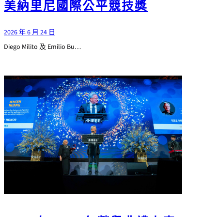
美納里尼國際公平競技獎
2026 年 6 月 24 日
Diego Milito 及 Emilio Bu…