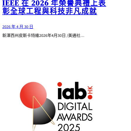
IEEE 在 2026 年榮譽典禮上表
彰全球工程與科技非凡成就
2026 年 4 月 30 日
新澤西州皮斯卡特維2026年4月30日 /美通社…