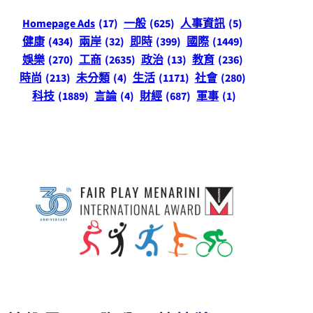
Homepage Ads
(17)
一般
(625)
人事資訊
(5)
健康
(434)
兩岸
(32)
即時
(399)
國際
(1449)
娛樂
(270)
工商
(2635)
政治
(13)
教育
(236)
時尚
(213)
未分類
(4)
生活
(1171)
社會
(280)
科技
(1889)
言論
(4)
財經
(687)
軍事
(1)