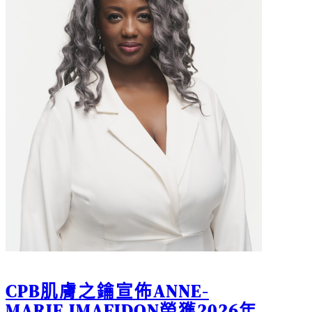
CPB肌膚之鑰宣佈ANNE-
MARIE IMAFIDON榮獲2026年