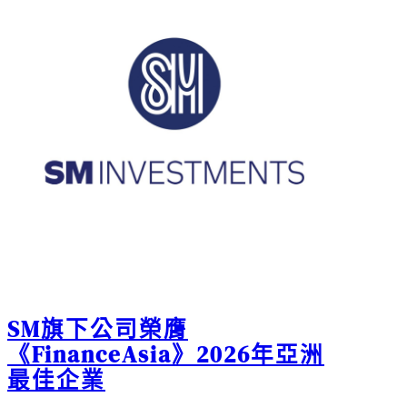
SM旗下公司榮膺
《FinanceAsia》2026年亞洲
最佳企業